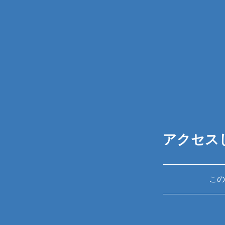
アクセス
この