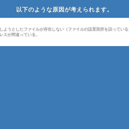
以下のような原因が考えられます。
しようとしたファイルが存在しない（ファイルの設置箇所を誤っている
ドレスが間違っている。